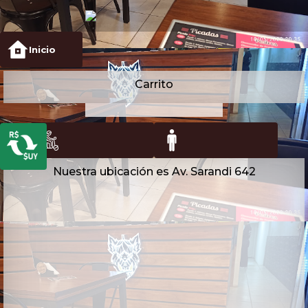
Inicio
Carrito
Nuestra ubicación es Av. Sarandi 642