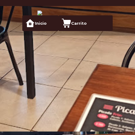
Inicio
Carrito