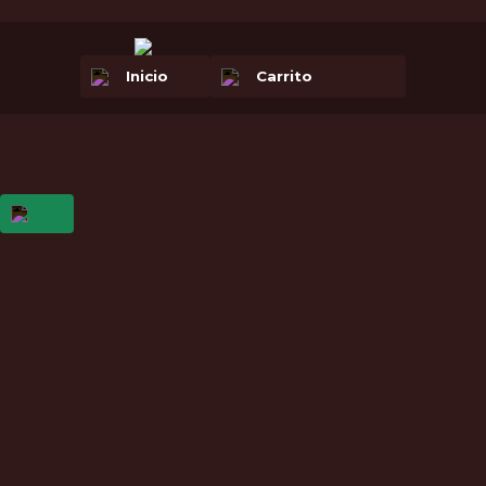
Inicio
Carrito