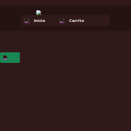
Inicio
Carrito